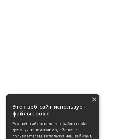
×
Этот веб-сайт использует
файлы cookie
Этот веб-сайт использует файлы cookie
для улучшения взаимодействия с
пользователем. Используя наш веб-сайт,