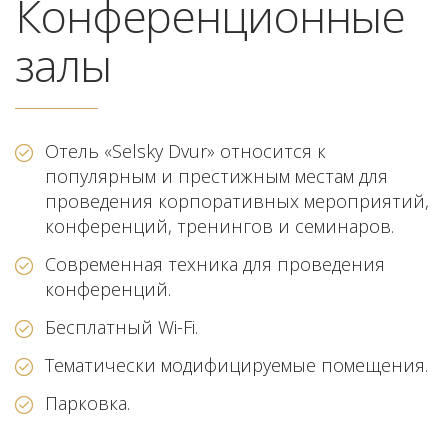
Конференционные
залы
Отель «Selsky Dvur» относится к
популярным и престижным местам для
проведения корпоративных мероприятий,
конференций, тренингов и семинаров.
Современная техника для проведения
конференций.
Бесплатный Wi-Fi.
Тематически модифицируемые помещения.
Парковка.