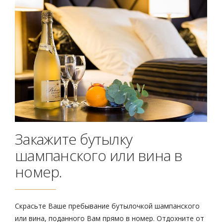
Закажите бутылку
шампанского или вина в
номер.
Скрасьте Ваше пребывание бутылочкой шампанского
или вина, поданного Вам прямо в номер. Отдохните от