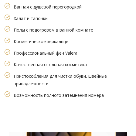
Ванная с душевой перегородкой
Халат и тапочки
Полы с подогревом в ванной комнате
Косметическое зеркальце
Профессиональный фен Valera
Качественная отельная косметика
Приспособления для чистки обуви, швейные
принадлежности
Возможность полного затемнения номера