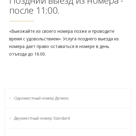
Поздний выезд из номера -
после 11:00.
«Выезжайте из своего номера позже и проводите
время с удовольствием». Услуга позднего выезда из
номера дает право оставаться в номере в день
отъезда до 16.00.
Одноместный номер Делюкс
Двухместный номер Standard