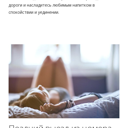
дороги и насладитесь любимым напитком в
спокойствии и уединении.