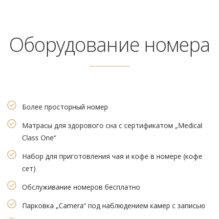
Оборудование номера
Более просторный номер
Матрасы для здорового сна с сертификатом „Medical
Class One“
Набор для приготовления чая и кофе в номере (кофе
сет)
Обслуживание номеров бесплатно
Парковка „Camera“ под наблюдением камер с записью