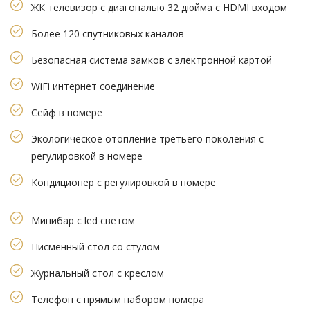
ЖК телевизор с диагональю 32 дюйма с HDMI входом
Более 120 спутниковых каналов
Безопасная система замков с электронной картой
WiFi интернет соединение
Сейф в номере
Экологическое отопление третьего поколения с
регулировкой в номере
Кондиционер с регулировкой в номере
Минибар с led светом
Писменный стол со стулом
Журнальный стол с креслом
Телефон с прямым набором номера