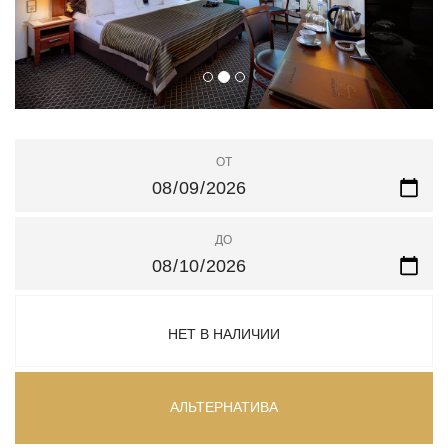
ОТ
ДО
НЕТ В НАЛИЧИИ
AЛЬТЕРНАТИВА