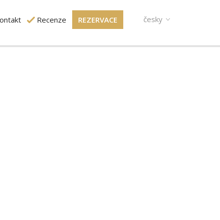
česky
ontakt
Recenze
REZERVACE